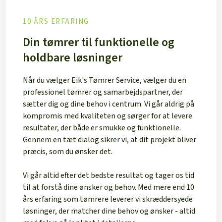
10 ÅRS ERFARING
Din tømrer til funktionelle og
holdbare løsninger
​Når du vælger Eik's Tømrer Service, vælger du en
professionel tømrer og samarbejdspartner, der
sætter dig og dine behov i centrum. Vi går aldrig på
kompromis med kvaliteten og sørger for at levere
resultater, der både er smukke og funktionelle.
Gennem en tæt dialog sikrer vi, at dit projekt bliver
præcis, som du ønsker det.
Vi går altid efter det bedste resultat og tager os tid
til at forstå dine ønsker og behov. Med mere end 10
års erfaring som tømrere leverer vi skræddersyede
løsninger, der matcher dine behov og ønsker - altid