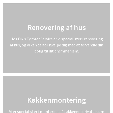
Renovering af hus
Hos Eik's Tømrer Service er vi specialister i renovering
af hus, og vi kan derfor hjælpe dig med at forvandle din
bolig til dit drømmehjem.
Køkkenmontering
Vi er specialister i montering af køkkener i private hjem