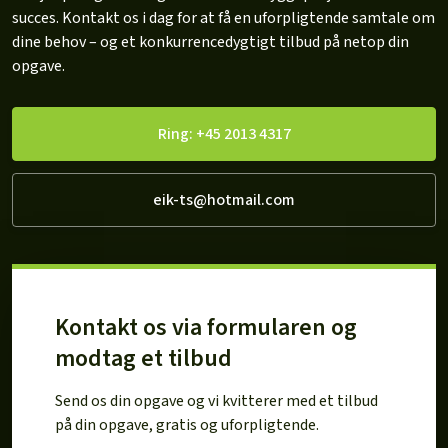
succes. Kontakt os i dag for at få en uforpligtende samtale om
dine behov – og et konkurrencedygtigt tilbud på netop din
opgave.
Ring: +45 2013 4317
eik-ts@hotmail.com
Kontakt os via formularen og
modtag et tilbud
Send os din opgave og vi kvitterer med et tilbud
på din opgave, gratis og uforpligtende.