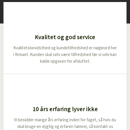
Kvalitet og god service
Kvalitetsbevidsthed og kundetilfredshed er nøgleord her
i firmaet. Kunden skal selv være tilfredshed før vi selv kan
kalde opgaven for afsluttet.
10 års erfaring lyver ikke
Vi besidder mange års erfaring inden for faget, så hvis du
skal bruge en dygtig og erfaren tømrer, så kontakt os