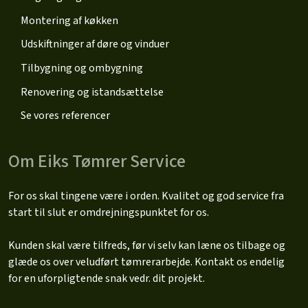
Montering af køkken
​Udskiftninger af døre og vinduer
Tilbygning og ombygning
Renovering og istandsættelse
Se vores referencer
Om Eiks Tømrer Service
For os skal tingene være i orden. Kvalitet og god service fra
start til slut er omdrejningspunktet for os.
Kunden skal være tilfreds, før vi selv kan læne os tilbage og
glæde os over veludført tømrerarbejde. Kontakt os endelig
for en uforpligtende snak vedr. dit projekt.