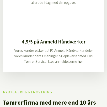
allerede i dag med din opgave.
4,9/5 på Anmeld Håndværker
Vores kunder elsker os! På Anmeld Håndværker deler
vores kunder deres meninger og oplevelser med Eiks
Tømrer Service. Læs anmeldelserne
her
.
​NYBYGGERI & RENOVERING
Tømrerfirma med mere end 10 års